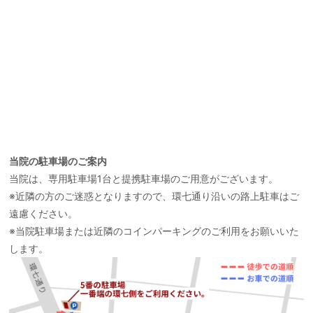
当院の駐車場のご案内
当院は、専用駐車場1台と提携駐車場のご用意がございます。
※近隣の方のご迷惑となりますので、環七通り沿いの路上駐車はご
遠慮ください。
※当院駐車場または近隣のコインパーキングのご利用をお願いいた
します。