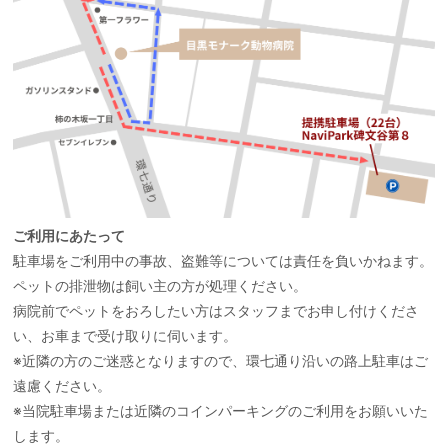
ご利用にあたって
駐車場をご利用中の事故、盗難等については責任を負いかねます。
ペットの排泄物は飼い主の方が処理ください。
病院前でペットをおろしたい方はスタッフまでお申し付けくださ
い、お車まで受け取りに伺います。
※近隣の方のご迷惑となりますので、環七通り沿いの路上駐車はご
遠慮ください。
※当院駐車場または近隣のコインパーキングのご利用をお願いいた
します。