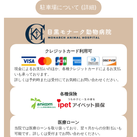
駐車場について (詳細)
クレジットカード利用可
現金によるお支払いのほか、各種クレジットカードによるお支払
いも承っております。
詳しくは予約時または受付にてお気軽にお問い合わせください。
各種保険
医療ローン
当院では医療ローンを取り扱っており、翌々月からの分割 払いも
可能です。詳しくは受付までお問い合わせください。