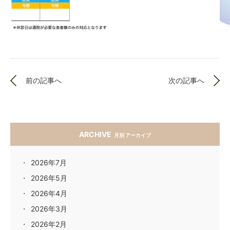
前の記事へ
次の記事へ
ARCHIVE
月別 アーカイブ
2026年7月
2026年5月
2026年4月
2026年3月
2026年2月