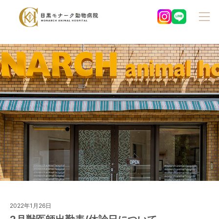
2022年1月26日