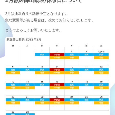
2月獣医師出勤表/休診日について
2月は通常通りの診療予定となります。
急な変更等がある場合は、改めてお知らせいたします。
どうぞよろしくお願いいたします。