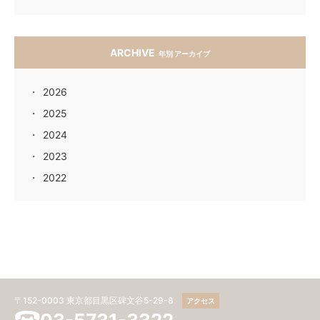
ARCHIVE
年別 アーカイブ
2026
2025
2024
2023
2022
〒152-0003 東京都目黒区碑文谷5-29-8
アクセス