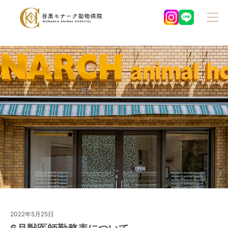
2022年5月25日