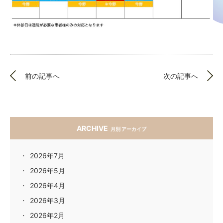
前の記事へ
次の記事へ
ARCHIVE
月別 アーカイブ
2026年7月
2026年5月
2026年4月
2026年3月
2026年2月