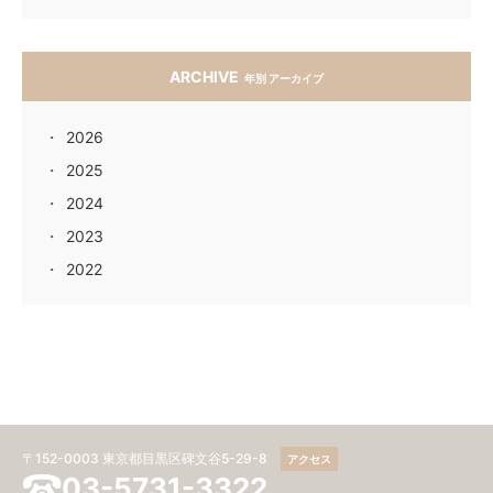
ARCHIVE
年別 アーカイブ
2026
2025
2024
2023
2022
〒152-0003 東京都目黒区碑文谷5-29-8
アクセス
03-5731-3322