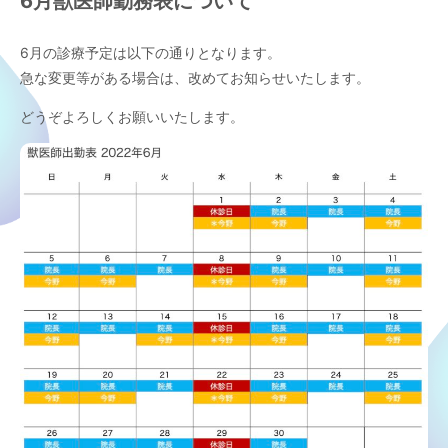
6月獣医師勤務表について
6月の診療予定は以下の通りとなります。
急な変更等がある場合は、改めてお知らせいたします。
どうぞよろしくお願いいたします。