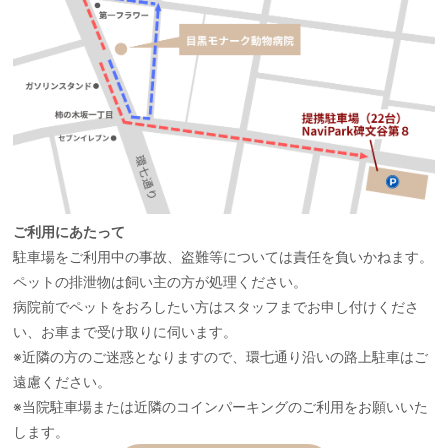
ご利用にあたって
駐車場をご利用中の事故、盗難等については責任を負いかねます。
ペットの排泄物は飼い主の方が処理ください。
病院前でペットをおろしたい方はスタッフまでお申し付けくださ
い、お車まで受け取りに伺います。
※近隣の方のご迷惑となりますので、環七通り沿いの路上駐車はご
遠慮ください。
※当院駐車場または近隣のコインパーキングのご利用をお願いいた
します。