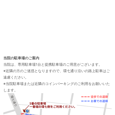
当院の駐車場のご案内
当院は、専用駐車場1台と提携駐車場のご用意がございます。
※近隣の方のご迷惑となりますので、環七通り沿いの路上駐車はご
遠慮ください。
※当院駐車場または近隣のコインパーキングのご利用をお願いいた
します。