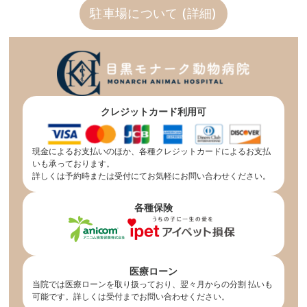
駐車場について (詳細)
クレジットカード利用可
現金によるお支払いのほか、各種クレジットカードによるお支払
いも承っております。
詳しくは予約時または受付にてお気軽にお問い合わせください。
各種保険
医療ローン
当院では医療ローンを取り扱っており、翌々月からの分割 払いも
可能です。詳しくは受付までお問い合わせください。