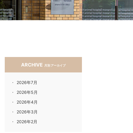
ARCHIVE
月別 アーカイブ
2026年7月
2026年5月
2026年4月
2026年3月
2026年2月