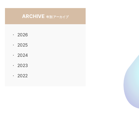
ARCHIVE
年別 アーカイブ
2026
2025
2024
2023
2022