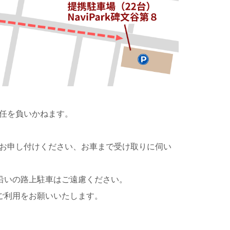
任を負いかねます。
お申し付けください、お車まで受け取りに伺い
沿いの路上駐車はご遠慮ください。
ご利用をお願いいたします。