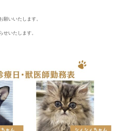
お願いいたします。
らせいたします。