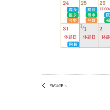
前の記事へ