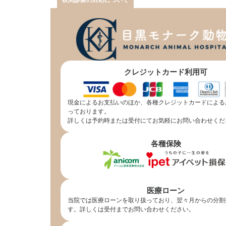
夜間診療の対応について
クレジットカード利用可
現金によるお支払いのほか、各種クレジットカードによる
っております。
詳しくは予約時または受付にてお気軽にお問い合わせくだ
各種保険
医療ローン
当院では医療ローンを取り扱っており、翌々月からの分割
す。詳しくは受付までお問い合わせください。