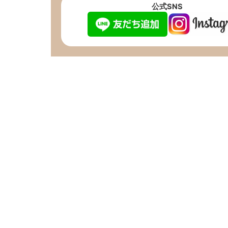
公式SNS