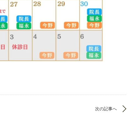
次の記事へ