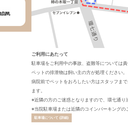
ご利用にあたって
駐車場をご利用中の事故、盗難等については責
ペットの排泄物は飼い主の方が処理ください。
病院前でペットをおろしたい方はスタッフまで
ます。
※近隣の方のご迷惑となりますので、環七通り
※当院駐車場または近隣のコインパーキングの
駐車場について (詳細)