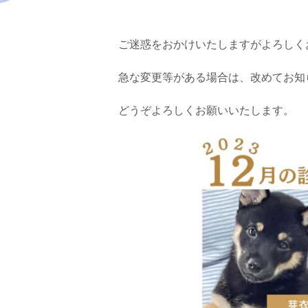
ご迷惑をおかけいたしますがよろしく
急な変更等がある場合は、改めてお知
どうぞよろしくお願いいたします。