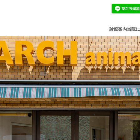
診療案内
当院