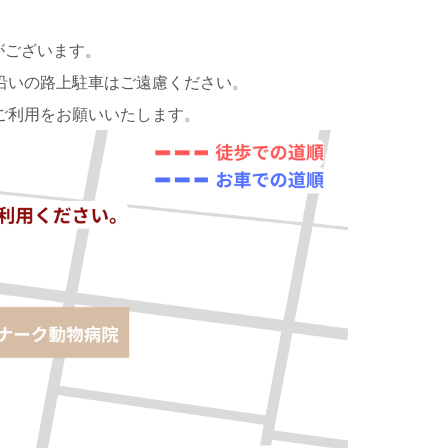
がございます。
沿いの路上駐車はご遠慮ください。
ご利用をお願いいたします。