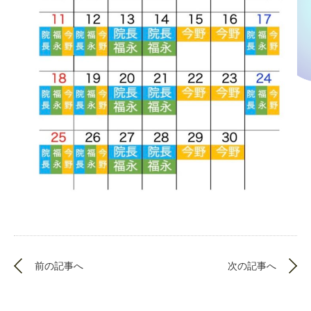
前の記事へ
次の記事へ