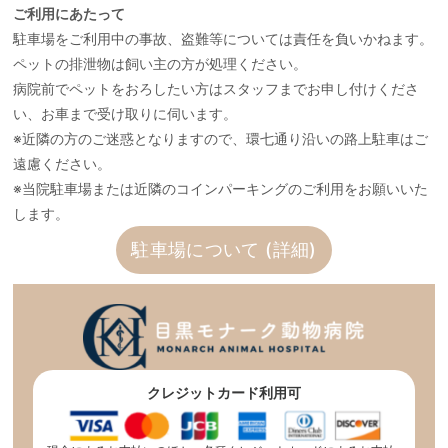
ご利用にあたって
駐車場をご利用中の事故、盗難等については責任を負いかねます。
ペットの排泄物は飼い主の方が処理ください。
病院前でペットをおろしたい方はスタッフまでお申し付けくださ
い、お車まで受け取りに伺います。
※近隣の方のご迷惑となりますので、環七通り沿いの路上駐車はご
遠慮ください。
※当院駐車場または近隣のコインパーキングのご利用をお願いいた
します。
駐車場について (詳細)
クレジットカード利用可