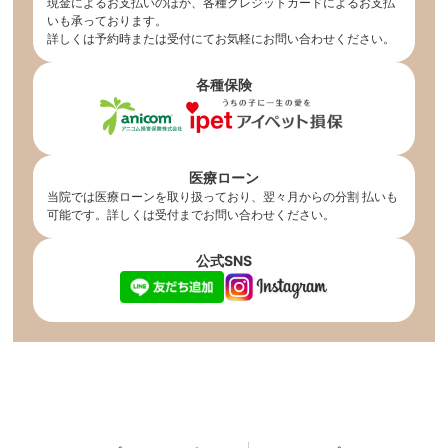
現金によるお支払いのほか、各種クレジットカードによるお支払
いも承っております。
詳しくは予約時または受付にてお気軽にお問い合わせください。
各種保険
医療ローン
当院では医療ローンを取り扱っており、翌々月からの分割 払いも
可能です。詳しくは受付までお問い合わせください。
公式SNS