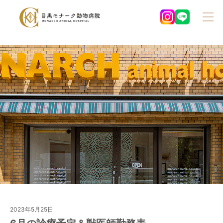
2023年5月25日