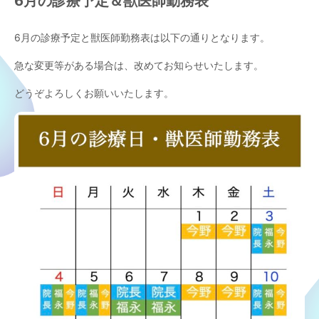
6月の診療予定＆獣医師勤務表
6月の診療予定と獣医師勤務表は以下の通りとなります。
急な変更等がある場合は、改めてお知らせいたします。
どうぞよろしくお願いいたします。