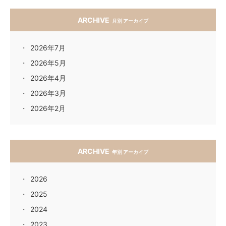
ARCHIVE
月別 アーカイブ
2026年7月
2026年5月
2026年4月
2026年3月
2026年2月
ARCHIVE
年別 アーカイブ
2026
2025
2024
2023