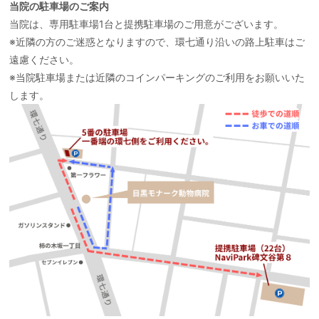
当院の駐車場のご案内
当院は、専用駐車場1台と提携駐車場のご用意がございます。
※近隣の方のご迷惑となりますので、環七通り沿いの路上駐車はご
遠慮ください。
※当院駐車場または近隣のコインパーキングのご利用をお願いいた
します。