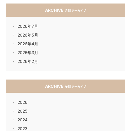
ARCHIVE
月別 アーカイブ
2026年7月
2026年5月
2026年4月
2026年3月
2026年2月
ARCHIVE
年別 アーカイブ
2026
2025
2024
2023