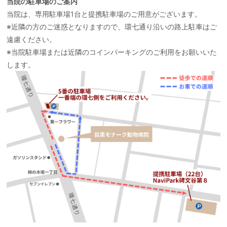
当院の駐車場のご案内
当院は、専用駐車場1台と提携駐車場のご用意がございます。
※近隣の方のご迷惑となりますので、環七通り沿いの路上駐車はご
遠慮ください。
※当院駐車場または近隣のコインパーキングのご利用をお願いいた
します。