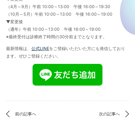
（4月～9月）午前 10:00～13:00 午後 16:00～19:30
（10月～5月）午前 10:00～13:00 午後 16:00～19:00
▼変更後
（通年）午前 10:00～13:00 午後 16:00～19:00
※最終受付は診療終了時間の30分前までとなります。
最新情報は、
公式LINE
をご登録いただいた方にも発信しており
ます。ぜひご登録ください。
前の記事へ
次の記事へ