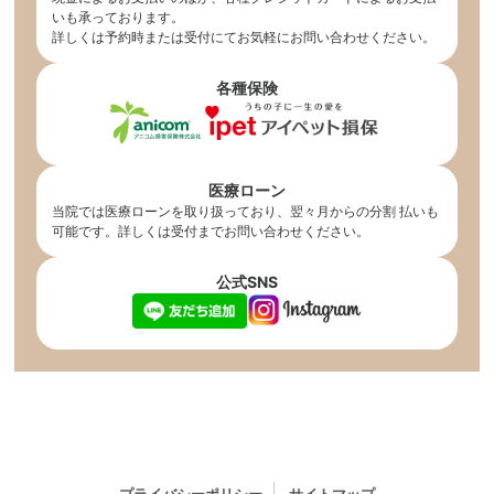
いも承っております。
詳しくは予約時または受付にてお気軽にお問い合わせください。
各種保険
医療ローン
当院では医療ローンを取り扱っており、翌々月からの分割 払いも
可能です。詳しくは受付までお問い合わせください。
公式SNS
プライバシーポリシー
サイトマップ