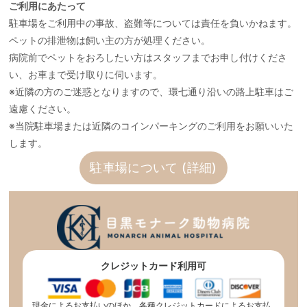
ご利用にあたって
駐車場をご利用中の事故、盗難等については責任を負いかねます。
ペットの排泄物は飼い主の方が処理ください。
病院前でペットをおろしたい方はスタッフまでお申し付けくださ
い、お車まで受け取りに伺います。
※近隣の方のご迷惑となりますので、環七通り沿いの路上駐車はご
遠慮ください。
※当院駐車場または近隣のコインパーキングのご利用をお願いいた
します。
駐車場について (詳細)
クレジットカード利用可
現金によるお支払いのほか、各種クレジットカードによるお支払