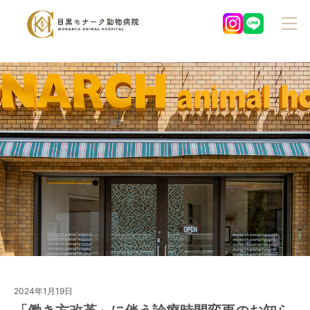
2024年1月19日